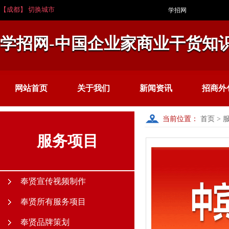
【成都】 切换城市
学招网
学招网-中国企业家商业干货知
网站首页
关于我们
新闻资讯
招商外
当前位置：
首页
> 
服务项目
奉贤宣传视频制作
奉贤所有服务项目
奉贤品牌策划