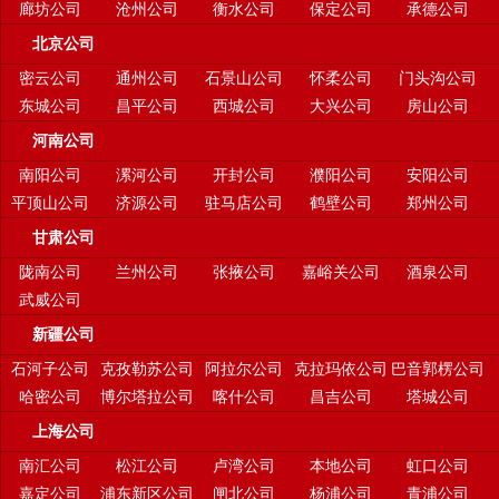
廊坊公司
沧州公司
衡水公司
保定公司
承德公司
北京公司
密云公司
通州公司
石景山公司
怀柔公司
门头沟公司
东城公司
昌平公司
西城公司
大兴公司
房山公司
河南公司
南阳公司
漯河公司
开封公司
濮阳公司
安阳公司
平顶山公司
济源公司
驻马店公司
鹤壁公司
郑州公司
甘肃公司
陇南公司
兰州公司
张掖公司
嘉峪关公司
酒泉公司
武威公司
新疆公司
石河子公司
克孜勒苏公司
阿拉尔公司
克拉玛依公司
巴音郭楞公司
哈密公司
博尔塔拉公司
喀什公司
昌吉公司
塔城公司
上海公司
南汇公司
松江公司
卢湾公司
本地公司
虹口公司
嘉定公司
浦东新区公司
闸北公司
杨浦公司
青浦公司