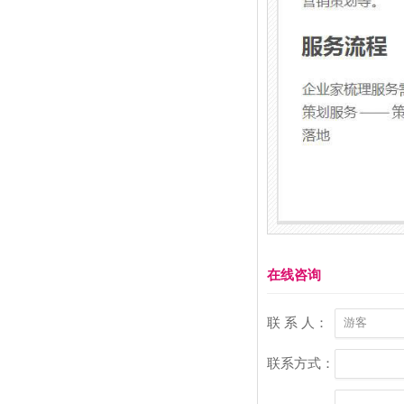
在线咨询
联 系 人：
联系方式：