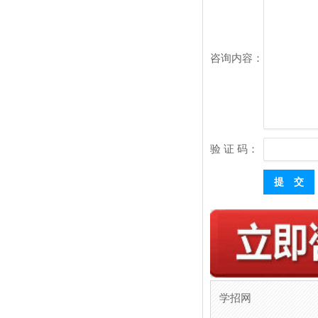
咨询内容：
验 证 码：
提 交
学招网