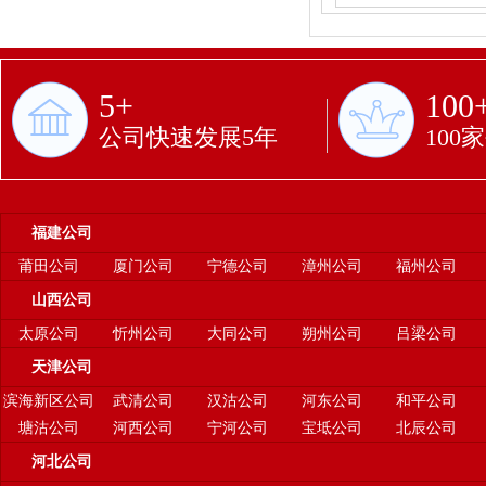
5+
100
公司快速发展5年
100
福建公司
莆田公司
厦门公司
宁德公司
漳州公司
福州公司
山西公司
太原公司
忻州公司
大同公司
朔州公司
吕梁公司
天津公司
滨海新区公司
武清公司
汉沽公司
河东公司
和平公司
塘沽公司
河西公司
宁河公司
宝坻公司
北辰公司
河北公司