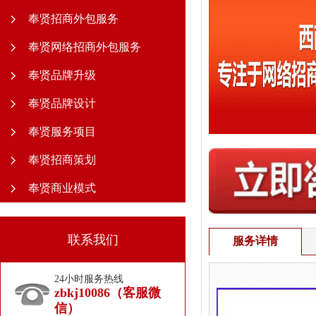
奉贤招商外包服务
奉贤网络招商外包服务
奉贤品牌升级
奉贤品牌设计
奉贤服务项目
奉贤招商策划
奉贤商业模式
联系我们
服务详情
24小时服务热线
zbkj10086（客服微
信）