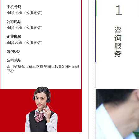
手机号码
zbkj10086（客服微信）
公司电话
zbkj10086（客服微信）
企业邮箱
zbkj10086（客服微信）
咨询QQ
公司地址
四川省成都市锦江区红星路三段IFS国际金融
中心