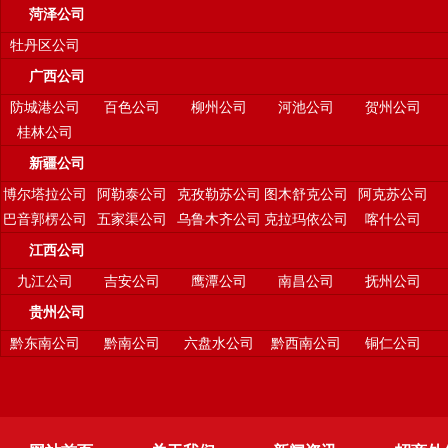
菏泽公司
牡丹区公司
广西公司
防城港公司
百色公司
柳州公司
河池公司
贺州公司
桂林公司
新疆公司
博尔塔拉公司
阿勒泰公司
克孜勒苏公司
图木舒克公司
阿克苏公司
巴音郭楞公司
五家渠公司
乌鲁木齐公司
克拉玛依公司
喀什公司
江西公司
九江公司
吉安公司
鹰潭公司
南昌公司
抚州公司
贵州公司
黔东南公司
黔南公司
六盘水公司
黔西南公司
铜仁公司