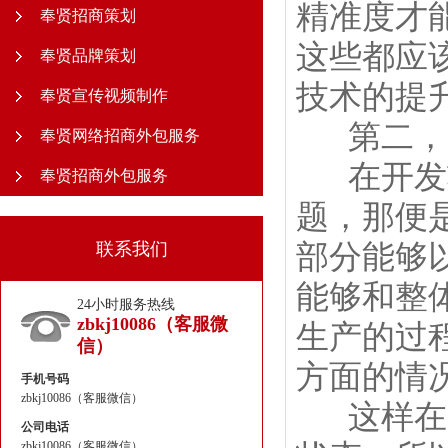
精准度才
奉贤招商策划
这些都应
奉贤品牌策划
技术的提
奉贤宣传视频制作
第二， 
奉贤网络招商外包服务
在开发软
奉贤招商外包服务
题，那便
部分能够
联系我们
能够和整
24小时服务热线
zbkj10086（客服微
生产的过
信）
方面的情
手机号码
zbkj10086（客服微信）
这样在
公司电话
zbkj10086（客服微信）