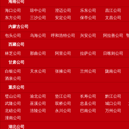
海南公司
海口公司
琼中公司
澄迈公司
乐东公司
昌江公司
东方公司
三沙公司
安定公司
保亭公司
文昌公司
内蒙古公司
包头公司
乌海公司
呼和浩特公司
兴安公司
阿拉善公司
西藏公司
林芝公司
那曲公司
阿里公司
拉萨公司
日喀则公司
甘肃公司
白银公司
天水公司
张掖公司
兰州公司
陇南公司
酒泉公司
重庆公司
璧山公司
渝北公司
垫江公司
长寿公司
黔江公司
武隆公司
巫溪公司
双桥公司
忠县公司
城口公司
北碚公司
涪陵公司
永川公司
巴南公司
万州公司
潼南公司
湖北公司