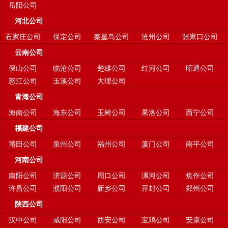
岳阳公司
河北公司
石家庄公司
保定公司
秦皇岛公司
沧州公司
张家口公司
云南公司
保山公司
临沧公司
楚雄公司
红河公司
昭通公司
怒江公司
玉溪公司
大理公司
青海公司
海南公司
海东公司
玉树公司
果洛公司
西宁公司
福建公司
莆田公司
泉州公司
福州公司
厦门公司
南平公司
河南公司
南阳公司
济源公司
周口公司
漯河公司
焦作公司
许昌公司
濮阳公司
新乡公司
开封公司
郑州公司
陕西公司
汉中公司
咸阳公司
西安公司
宝鸡公司
安康公司