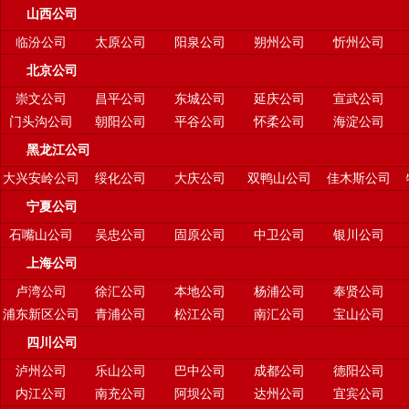
山西公司
临汾公司
太原公司
阳泉公司
朔州公司
忻州公司
北京公司
崇文公司
昌平公司
东城公司
延庆公司
宣武公司
门头沟公司
朝阳公司
平谷公司
怀柔公司
海淀公司
黑龙江公司
大兴安岭公司
绥化公司
大庆公司
双鸭山公司
佳木斯公司
宁夏公司
石嘴山公司
吴忠公司
固原公司
中卫公司
银川公司
上海公司
卢湾公司
徐汇公司
本地公司
杨浦公司
奉贤公司
浦东新区公司
青浦公司
松江公司
南汇公司
宝山公司
四川公司
泸州公司
乐山公司
巴中公司
成都公司
德阳公司
内江公司
南充公司
阿坝公司
达州公司
宜宾公司