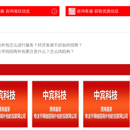
服 咨询项目信息
咨询客服 获取优惠信息
商外包怎么进行服务？经济发展不好如何招商？
业寻找招商外包要注意什么？怎么找机构？