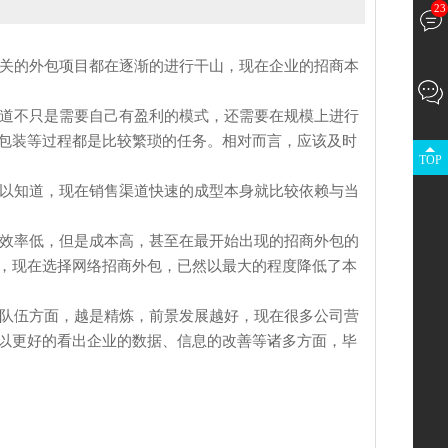
23
关的外包项目都在逐渐的进行干山，现在企业的招商本
道不只是需要自己有盈利的模式，还需要在规模上进行
包装等过程都是比较繁琐的任务。相对而言，应该及时
TOP
以知道，现在销售渠道快速的成型本身就比较依赖与当
效率低，但是成本高，甚至在最开始出现的招商外包的
，现在选择
网络招商外包
，已然以最大的程度降低了本
队伍方面，越是精炼，前景发展越好，现在很多公司营
以更好的看出企业的数据、信息的改善等诸多方面，毕