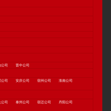
治公司
晋中公司
肥公司
安庆公司
宿州公司
淮南公司
仓公司
泰州公司
宿迁公司
丹阳公司