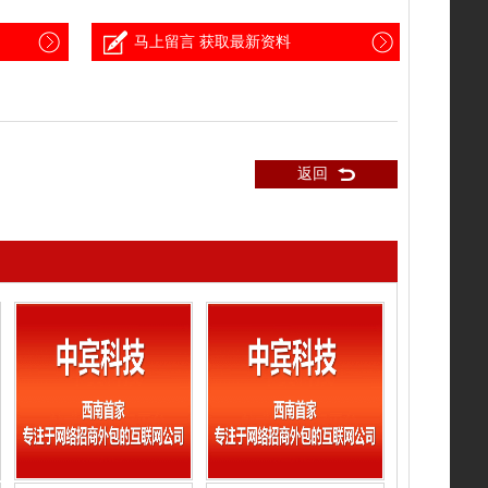
马上留言 获取最新资料
返回